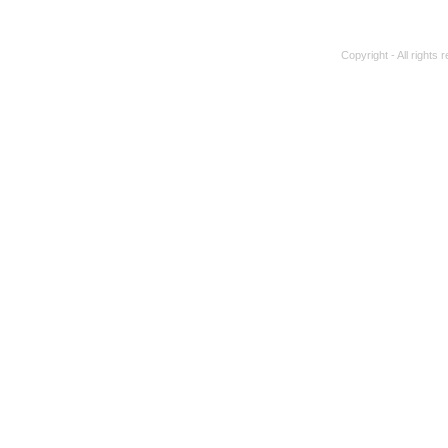
Copyright - All rights