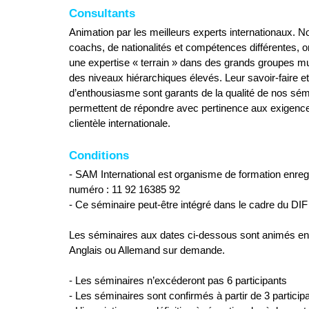
Consultants
Animation par les meilleurs experts internationaux. N
coachs, de nationalités et compétences différentes, o
une expertise « terrain » dans des grands groupes mu
des niveaux hiérarchiques élevés. Leur savoir-faire et
d’enthousiasme sont garants de la qualité de nos sém
permettent de répondre avec pertinence aux exigence
clientèle internationale.
Conditions
- SAM International est organisme de formation enreg
numéro : 11 92 16385 92
- Ce séminaire peut-être intégré dans le cadre du DIF
Les séminaires aux dates ci-dessous sont animés en
Anglais ou Allemand sur demande.
- Les séminaires n’excéderont pas 6 participants
- Les séminaires sont confirmés à partir de 3 participa