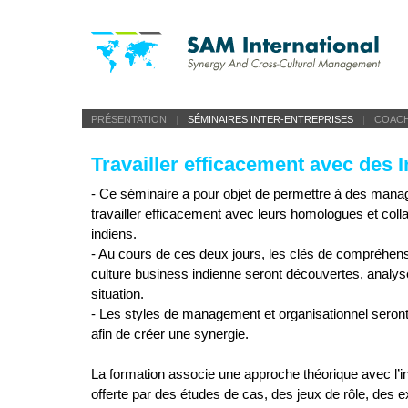
PRÉSENTATION
|
SÉMINAIRES INTER-ENTREPRISES
|
COAC
Travailler efficacement avec des 
- Ce séminaire a pour objet de permettre à des mana
travailler efficacement avec leurs homologues et coll
indiens.
- Au cours de ces deux jours, les clés de compréhens
culture business indienne seront découvertes, analy
situation.
- Les styles de management et organisationnel seront
afin de créer une synergie.
La formation associe une approche théorique avec l’in
offerte par des études de cas, des jeux de rôle, des 