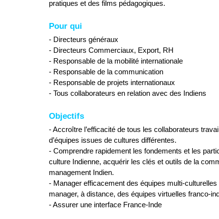
pratiques et des films pédagogiques.
Pour qui
- Directeurs généraux
- Directeurs Commerciaux, Export, RH
- Responsable de la mobilité internationale
- Responsable de la communication
- Responsable de projets internationaux
- Tous collaborateurs en relation avec des Indiens
Objectifs
- Accroître l’efficacité de tous les collaborateurs travai
d’équipes issues de cultures différentes.
- Comprendre rapidement les fondements et les particu
culture Indienne, acquérir les clés et outils de la com
management Indien.
- Manager efficacement des équipes multi-culturelles
manager, à distance, des équipes virtuelles franco-in
- Assurer une interface France-Inde